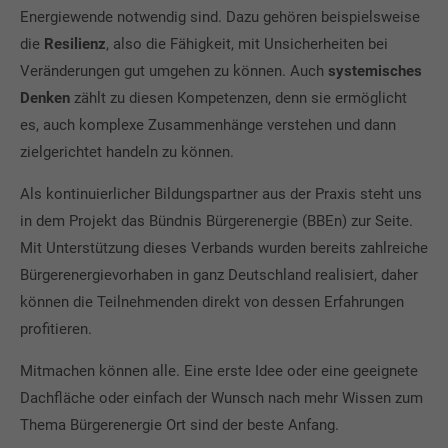
Energiewende notwendig sind. Dazu gehören beispielsweise
die
Resilienz
, also die Fähigkeit, mit Unsicherheiten bei
Veränderungen gut umgehen zu können. Auch
systemisches
Denken
zählt zu diesen Kompetenzen, denn sie ermöglicht
es, auch komplexe Zusammenhänge verstehen und dann
zielgerichtet handeln zu können.
Als kontinuierlicher Bildungspartner aus der Praxis steht uns
in dem Projekt das Bündnis Bürgerenergie (BBEn) zur Seite.
Mit Unterstützung dieses Verbands wurden bereits zahlreiche
Bürgerenergievorhaben in ganz Deutschland realisiert, daher
können die Teilnehmenden direkt von dessen Erfahrungen
profitieren.
Mitmachen können alle. Eine erste Idee oder eine geeignete
Dachfläche oder einfach der Wunsch nach mehr Wissen zum
Thema Bürgerenergie Ort sind der beste Anfang.