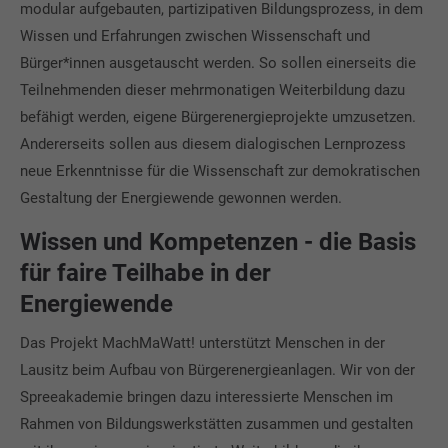
modular aufgebauten, partizipativen Bildungsprozess, in dem
Wissen und Erfahrungen zwischen Wissenschaft und
Bürger*innen ausgetauscht werden. So sollen einerseits die
Teilnehmenden dieser mehrmonatigen Weiterbildung dazu
befähigt werden, eigene Bürgerenergieprojekte umzusetzen.
Andererseits sollen aus diesem dialogischen Lernprozess
neue Erkenntnisse für die Wissenschaft zur demokratischen
Gestaltung der Energiewende gewonnen werden.
Wissen und Kompetenzen - die Basis
für faire Teilhabe in der
Energiewende
Das Projekt MachMaWatt! unterstützt Menschen in der
Lausitz beim Aufbau von Bürgerenergieanlagen. Wir von der
Spreeakademie bringen dazu interessierte Menschen im
Rahmen von Bildungswerkstätten zusammen und gestalten