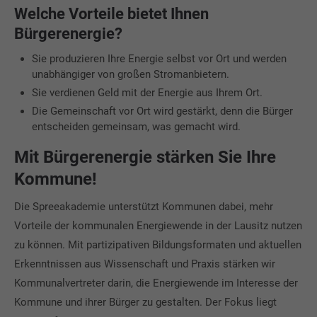
Welche Vorteile bietet Ihnen
Bürgerenergie?
Sie produzieren Ihre Energie selbst vor Ort und werden
unabhängiger von großen Stromanbietern.
Sie verdienen Geld mit der Energie aus Ihrem Ort.
Die Gemeinschaft vor Ort wird gestärkt, denn die Bürger
entscheiden gemeinsam, was gemacht wird.
Mit Bürgerenergie stärken Sie Ihre
Kommune!
Die Spreeakademie unterstützt Kommunen dabei, mehr
Vorteile der kommunalen Energiewende in der Lausitz nutzen
zu können. Mit partizipativen Bildungsformaten und aktuellen
Erkenntnissen aus Wissenschaft und Praxis stärken wir
Kommunalvertreter darin, die Energiewende im Interesse der
Kommune und ihrer Bürger zu gestalten. Der Fokus liegt