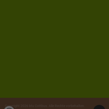
Copyright 2026 btu Cottbus. Alle Rechte vorbehalten.