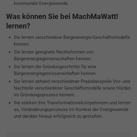
kommunale Energiewende.
Was können Sie bei MachMaWatt!
lernen?
Sie lernen verschiedene Bürgerenergie-Geschäftsmodelle
kennen.
Sie lernen geeignete Rechtsformen von
Bürgerenergiegemeinschaften kennen.
Sie lernen die Gründungsschritte für eine
Bürgerenergiegenossenschaften kennen.
Sie lernen anhand verschiedener Praxisbeispiele Vor- und
Nachteile verschiedener Geschäftsmodelle sowie Hürden
im Gründungsprozess kennen.
Sie stärken ihre Transformationskompetenzen und lernen
so, Veränderungsprozesse im Kontext der Energiewende
und darüber hinaus erfolgreich zu gestalten.