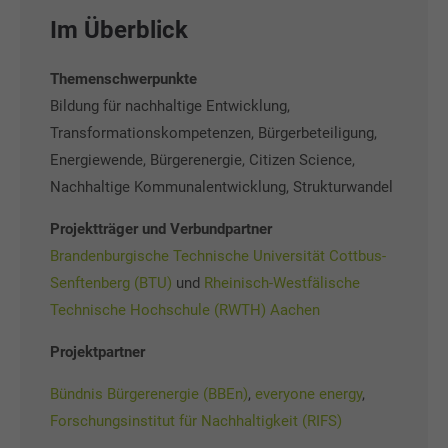
Im Überblick
Themenschwerpunkte
Bildung für nachhaltige Entwicklung,
Transformationskompetenzen, Bürgerbeteiligung,
Energiewende, Bürgerenergie, Citizen Science,
Nachhaltige Kommunalentwicklung, Strukturwandel
Projektträger und Verbundpartner
Brandenburgische Technische Universität Cottbus-
Senftenberg (BTU)
und
Rheinisch-Westfälische
Technische Hochschule (RWTH) Aachen
Projektpartner
Bündnis Bürgerenergie (BBEn)
,
everyone energy
,
Forschungsinstitut für Nachhaltigkeit (RIFS)