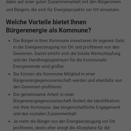
dabei auf einer guten Zusammenarbeit mit den Bürgerinnen
und Bürgern, die sich für Energieprojekte vor Ort einsetzen.
Welche Vorteile bietet Ihnen
Bürgerenergie als Kommune?
Die Bürger in Ihrer Kommune investieren ihr eigenes Geld
in die Energieerzeugung vor Ort und profitieren von den
Gewinnen. Damit erhöht sich die lokale Wertschöpfung
und der Handlungsspielraum für die kommunale
Energiewende wird größer.
Sie können als Kommune Mitglied in einer
Bürgerenergiegenossenschaft werden und ebenfalls von
den Gewinnen profitieren.
Die gemeinsame Arbeit in einer
Bürgerenergiegenossenschaft fördert die Identifikation
mit Ihrer Kommune, das bürgerschaftliche Engagement
und den sozialen Zusammenhalt.
Je mehr die Bürger von der Energieerzeugung vor Ort
profitieren, desto eher steigt die Akzeptanz für die