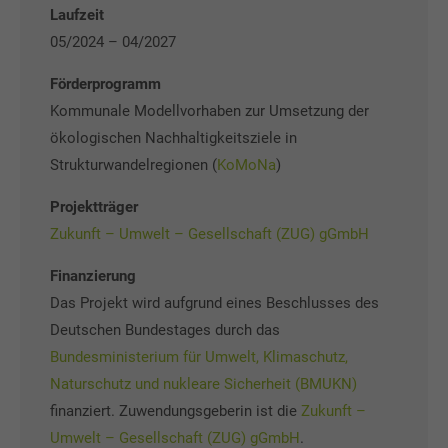
Laufzeit
05/2024 – 04/2027
Förderprogramm
Kommunale Modellvorhaben zur Umsetzung der
ökologischen Nachhaltigkeitsziele in
Strukturwandelregionen (
KoMoNa
)
Projektträger
Zukunft – Umwelt – Gesellschaft (ZUG) gGmbH
Finanzierung
Das Projekt wird aufgrund eines Beschlusses des
Deutschen Bundestages durch das
Bundesministerium für Umwelt, Klimaschutz,
Naturschutz und nukleare Sicherheit (BMUKN)
finanziert. Zuwendungsgeberin ist die
Zukunft –
Umwelt – Gesellschaft (ZUG) gGmbH
.