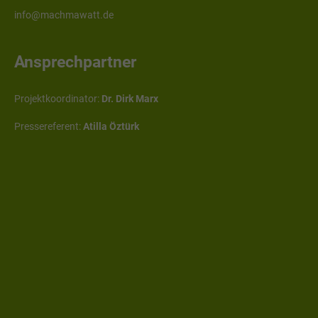
info@machmawatt.de
Ansprechpartner
Projektkoordinator:
Dr. Dirk Marx
Pressereferent:
Atilla Öztürk