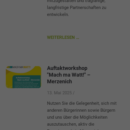
mitzugestalten und tragfähige,
langfristige Partnerschaften zu
entwickeln.
WEITERLESEN …
Auftaktworkshop
"Mach ma Watt!" –
Merzenich
13. Mai 2025 /
Nutzen Sie die Gelegenheit, sich mit
anderen Bürgerinnen sowie Bürgern
und uns über die Möglichkeiten
auszutauschen, aktiv die