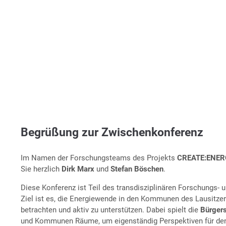
Begrüßung zur Zwischenkonferenz
Im Namen der Forschungsteams des Projekts
CREATE:ENERG
Sie herzlich
Dirk Marx
und
Stefan Böschen
.
Diese Konferenz ist Teil des transdisziplinären Forschungs-
Ziel ist es, die Energiewende in den Kommunen des Lausitzer
betrachten und aktiv zu unterstützen. Dabei spielt die
Bürgers
und Kommunen Räume, um eigenständig Perspektiven für de