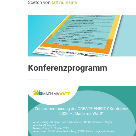
Scetch von
tattva.prajna
Konferenzprogramm