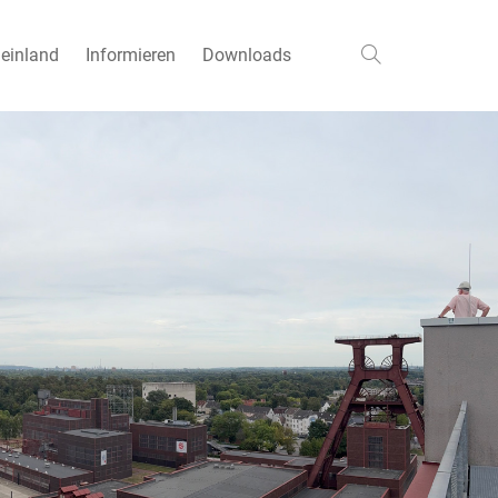
einland
Informieren
Downloads