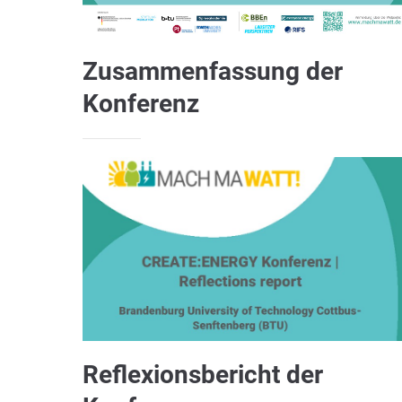
Zusammenfassung der
Konferenz
Reflexionsbericht der