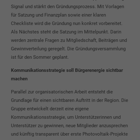
Signal und stärkt den Gründungsprozess. Mit Vorlagen
für Satzung und Finanzplan sowie einer klaren
Checkliste wird die Gründung nun konkret vorbereitet.
Als Nächstes steht die Satzung im Mittelpunkt. Darin
werden zentrale Fragen zu Mitgliedschaft, Beiträgen und
Gewinnverteilung geregelt. Die Gründungsversammlung
ist für den Sommer geplant.
Kommunikationsstrategie soll Bürgerenergie sichtbar
machen
Parallel zur organisatorischen Arbeit entsteht die
Grundlage für einen sichtbaren Auftritt in der Region. Die
Gruppe entwickelt derzeit eine eigene
Kommunikationsstrategie, um Unterstützerinnen und
Unterstützer zu gewinnen, neue Mitglieder anzusprechen
und künftig transparent über erste Photovoltaik-Projekte