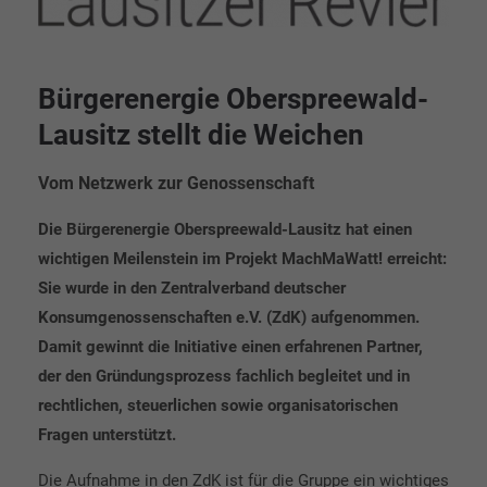
Bürgerenergie Oberspreewald-
Lausitz stellt die Weichen
Vom Netzwerk zur Genossenschaft
Die Bürgerenergie Oberspreewald-Lausitz hat einen
wichtigen Meilenstein im Projekt MachMaWatt! erreicht:
Sie wurde in den Zentralverband deutscher
Konsumgenossenschaften e.V. (ZdK) aufgenommen.
Damit gewinnt die Initiative einen erfahrenen Partner,
der den Gründungsprozess fachlich begleitet und in
rechtlichen, steuerlichen sowie organisatorischen
Fragen unterstützt.
Die Aufnahme in den ZdK ist für die Gruppe ein wichtiges