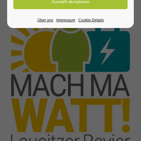
Über uns
Impressum
Cookie-Details